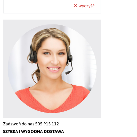
wyczyść
Zadzwoń do nas 505 915 112
SZYBKA I WYGODNA DOSTAWA