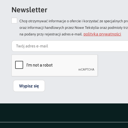
Newsletter
Chcę otrzymywać informacje o ofercie i korzystać ze specjalnych
oraz informacji handlowych przez Nowe Tekstylia oraz podmioty tr
polityka prywatności
na podany przy rejestracji adres e-mail.
Wypisz się