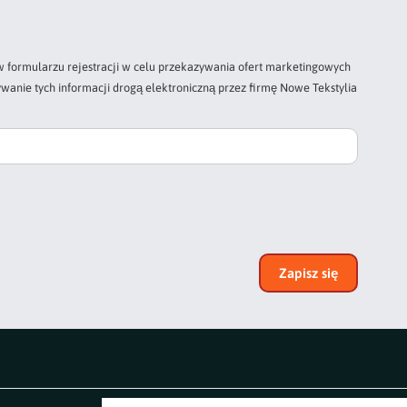
 formularzu rejestracji w celu przekazywania ofert marketingowych
wanie tych informacji drogą elektroniczną przez firmę Nowe Tekstylia
Zapisz się