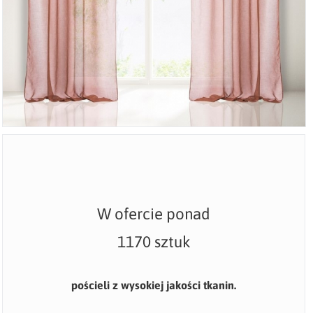
W ofercie ponad
1170 sztuk
pościeli z wysokiej jakości tkanin.