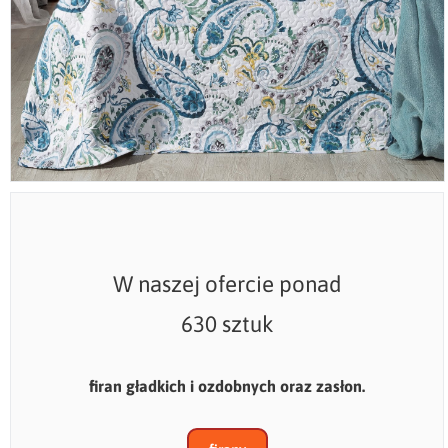
W naszej ofercie ponad
630 sztuk
firan gładkich i ozdobnych oraz zasłon.