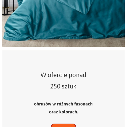
W ofercie ponad
250 sztuk
obrusów w różnych fasonach
oraz kolorach.