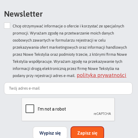
Newsletter
Chcę otrzymywać informacje o ofercie i korzystać ze specjalnych
promocji. Wyrażam zgodę na przetwarzanie moich danych
osobowych zawartych w formularzu rejestracji w celu
przekazywania ofert marketingowych oraz informacji handlowych
przez Nowe Tekstylia oraz podmioty trzecie, z którymi firma Nowe
Tekstylia współpracuje. Wyrażam zgodę na przekazywanie tych
informacji drogą elektroniczną przez firmę Nowe Tekstylia na
polityka prywatności
podany przy rejestracji adres e-mail.
Wypisz się
Zapisz się