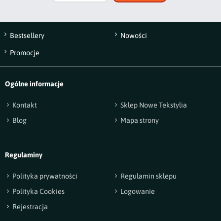
Bestsellery
Nowości
Promocje
Ogólne informacje
Kontakt
Sklep Nowe Tekstylia
Blog
Mapa strony
Regulaminy
Polityka prywatności
Regulamin sklepu
Polityka Cookies
Logowanie
Rejestracja