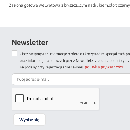
Zasłona gotowa welwetowa z błyszczącym nadrukiem.olor: czarny,
Newsletter
Chcę otrzymywać informacje o ofercie i korzystać ze specjalnych
oraz informacji handlowych przez Nowe Tekstylia oraz podmioty tr
polityka prywatności
na podany przy rejestracji adres e-mail.
Wypisz się