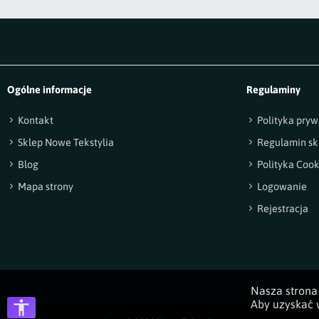
Ogólne informacje
Regulaminy
Kontakt
Polityka pryw
Sklep Nowe Tekstylia
Regulamin sk
Blog
Polityka Cook
Mapa strony
Logowanie
Rejestracja
Nasza strona 
Aby uzyskać w