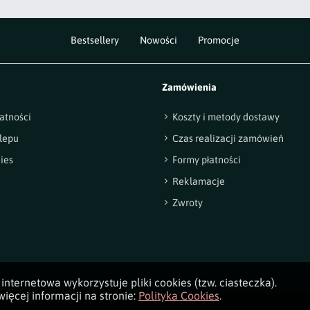
Bestsellery
Nowości
Promocje
Zamówienia
atności
Koszty i metody dostawy
lepu
Czas realizacji zamówień
ies
Formy płatności
Reklamacje
Zwroty
internetowa wykorzystuje pliki cookies (tzw. ciasteczka).
ięcej informacji na stronie:
Polityka Cookies
.