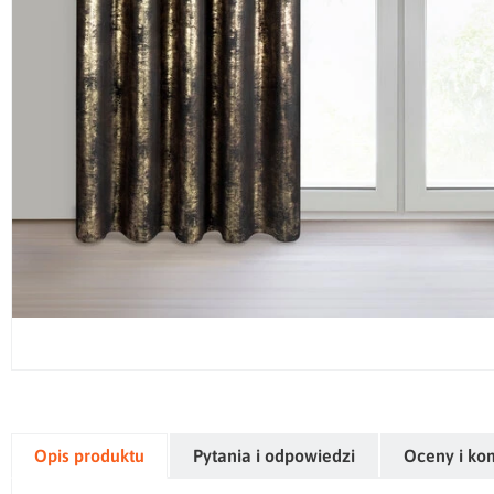
Opis produktu
Pytania i odpowiedzi
Oceny i ko