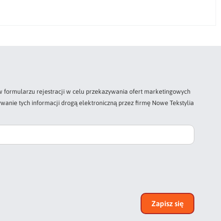
 formularzu rejestracji w celu przekazywania ofert marketingowych
wanie tych informacji drogą elektroniczną przez firmę Nowe Tekstylia
Zapisz się