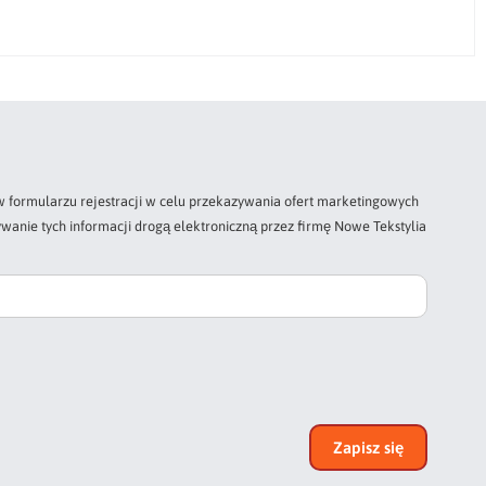
 formularzu rejestracji w celu przekazywania ofert marketingowych
wanie tych informacji drogą elektroniczną przez firmę Nowe Tekstylia
Zapisz się