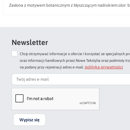
Zasłona z motywem botanicznym z błyszczącym nadrukiem.olor: bia
Newsletter
Chcę otrzymywać informacje o ofercie i korzystać ze specjalnych
oraz informacji handlowych przez Nowe Tekstylia oraz podmioty tr
polityka prywatności
na podany przy rejestracji adres e-mail.
Wypisz się