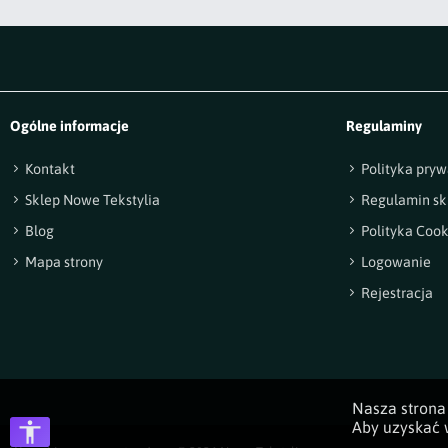
Ogólne informacje
Regulaminy
Kontakt
Polityka pryw
Sklep Nowe Tekstylia
Regulamin sk
Blog
Polityka Cook
Mapa strony
Logowanie
Rejestracja
Nasza strona 
Aby uzyskać w