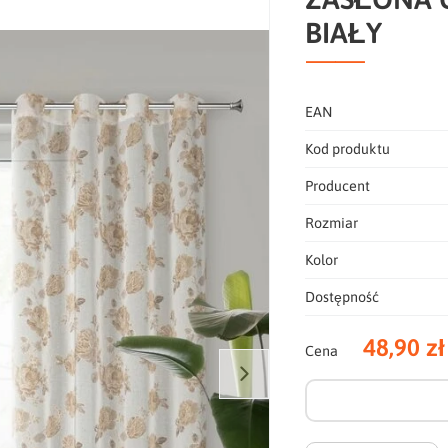
BIAŁY
EAN
Kod produktu
Producent
Rozmiar
Kolor
Dostępność
48,90 zł
Cena