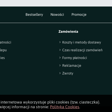
Bestsellery
Nowości
Promocje
Zamówienia
atności
Koszty i metody dostawy
lepu
Czas realizacji zamówień
ies
Formy płatności
Reklamacje
Zwroty
internetowa wykorzystuje pliki cookies (tzw. ciasteczka).
ięcej informacji na stronie:
Polityka Cookies
.