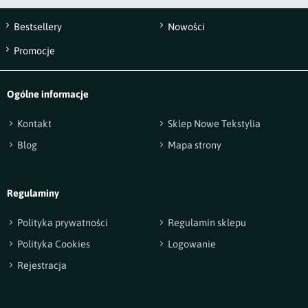
Bestsellery
Nowości
Wyślij opinię
Promocje
Ogólne informacje
Kontakt
Sklep Nowe Tekstylia
Blog
Mapa strony
Regulaminy
Polityka prywatności
Regulamin sklepu
Polityka Cookies
Logowanie
Rejestracja