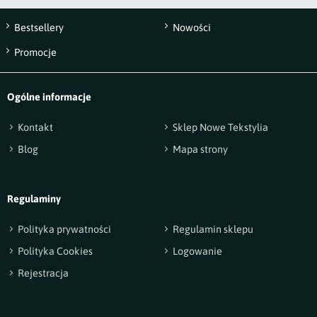
Bestsellery
Nowości
Wyślij opinię
Promocje
Ogólne informacje
Kontakt
Sklep Nowe Tekstylia
Blog
Mapa strony
Regulaminy
Polityka prywatności
Regulamin sklepu
Polityka Cookies
Logowanie
Rejestracja