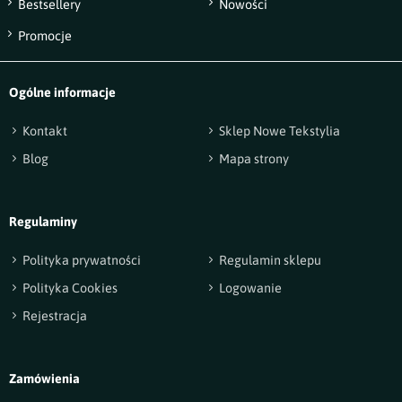
Bestsellery
Nowości
Wyślij opinię
Promocje
Ogólne informacje
Kontakt
Sklep Nowe Tekstylia
Blog
Mapa strony
Regulaminy
Polityka prywatności
Regulamin sklepu
Polityka Cookies
Logowanie
Rejestracja
Zamówienia