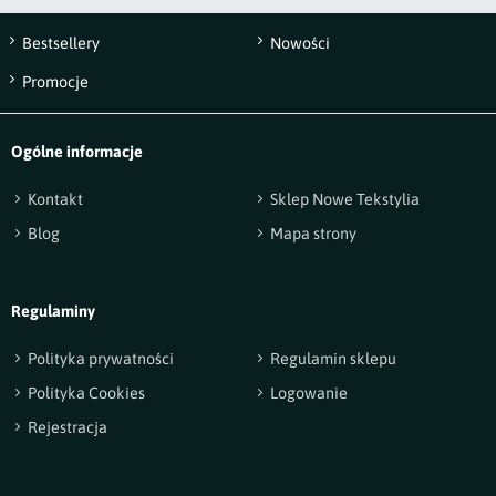
Bestsellery
Nowości
Wyślij opinię
Promocje
Ogólne informacje
Kontakt
Sklep Nowe Tekstylia
Blog
Mapa strony
Regulaminy
Polityka prywatności
Regulamin sklepu
Polityka Cookies
Logowanie
Rejestracja