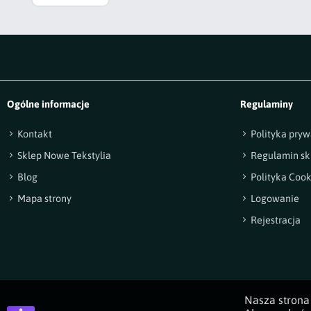
Ogólne informacje
Regulaminy
Kontakt
Polityka pryw
Sklep Nowe Tekstylia
Regulamin sk
Blog
Polityka Cook
Mapa strony
Logowanie
Rejestracja
Nasza strona 