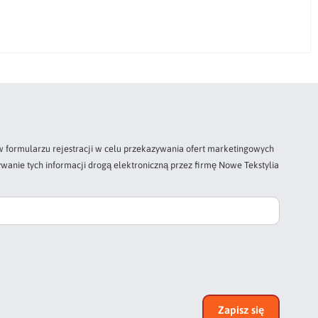
 formularzu rejestracji w celu przekazywania ofert marketingowych
wanie tych informacji drogą elektroniczną przez firmę Nowe Tekstylia
Zapisz się