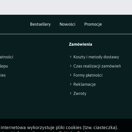
Bestsellery
Nowości
Promocje
Zamówienia
atności
Koszty i metody dostawy
lepu
Czas realizacji zamówień
ies
Formy płatności
Reklamacje
Zwroty
internetowa wykorzystuje pliki cookies (tzw. ciasteczka).