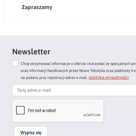
Zapraszamy
Newsletter
Chcę otrzymywać informacje o ofercie i korzystać ze specjalnych
oraz informacji handlowych przez Nowe Tekstylia oraz podmioty tr
polityka prywatności
na podany przy rejestracji adres e-mail.
Wypisz się