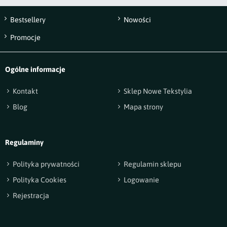
Bestsellery
Nowości
Wyślij opinię
Promocje
Ogólne informacje
Kontakt
Sklep Nowe Tekstylia
Blog
Mapa strony
Regulaminy
Polityka prywatności
Regulamin sklepu
Polityka Cookies
Logowanie
Rejestracja