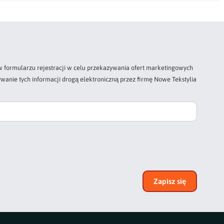
 formularzu rejestracji w celu przekazywania ofert marketingowych
wanie tych informacji drogą elektroniczną przez firmę Nowe Tekstylia
Zapisz się