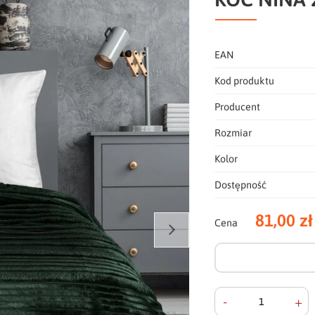
EAN
Kod produktu
Producent
Rozmiar
Kolor
Dostępność
81,00 zł
Cena
-
+