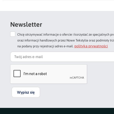
Newsletter
Chcę otrzymywać informacje o ofercie i korzystać ze specjalnych
oraz informacji handlowych przez Nowe Tekstylia oraz podmioty tr
polityka prywatności
na podany przy rejestracji adres e-mail.
Wypisz się