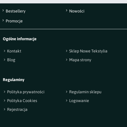
Bestsellery
Nowości
Wyślij opinię
Promocje
Ogólne informacje
Kontakt
Sklep Nowe Tekstylia
Blog
Mapa strony
Regulaminy
Polityka prywatności
Regulamin sklepu
Polityka Cookies
Logowanie
Rejestracja