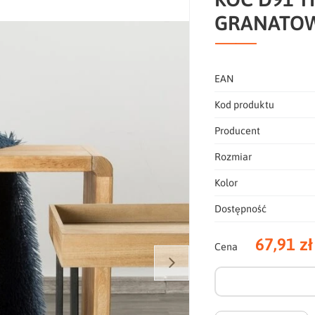
GRANATO
EAN
Kod produktu
Producent
Rozmiar
Kolor
Dostępność
67,91 zł
Cena