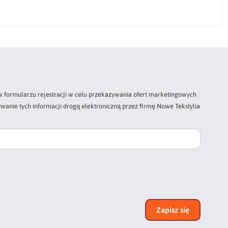
 formularzu rejestracji w celu przekazywania ofert marketingowych
wanie tych informacji drogą elektroniczną przez firmę Nowe Tekstylia
Zapisz się