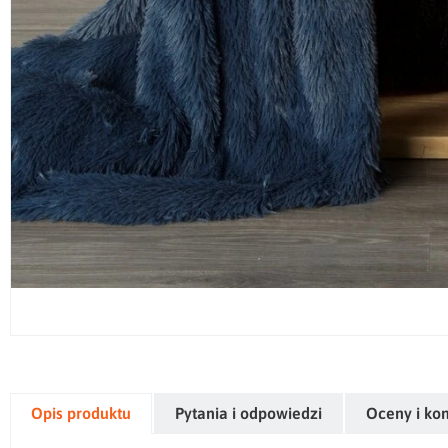
Opis produktu
Pytania i odpowiedzi
Oceny i ko