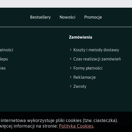
Bestsellery
Nowości
Promocje
Zamówienia
atności
Koszty i metody dostawy
lepu
Czas realizacji zamówień
ies
Formy płatności
Reklamacje
Zwroty
internetowa wykorzystuje pliki cookies (tzw. ciasteczka).
ięcej informacji na stronie:
Polityka Cookies
.