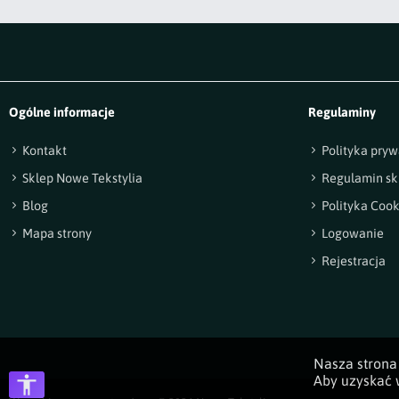
Ogólne informacje
Regulaminy
Kontakt
Polityka pryw
Sklep Nowe Tekstylia
Regulamin sk
Blog
Polityka Cook
Mapa strony
Logowanie
Rejestracja
Nasza strona 
Aby uzyskać w