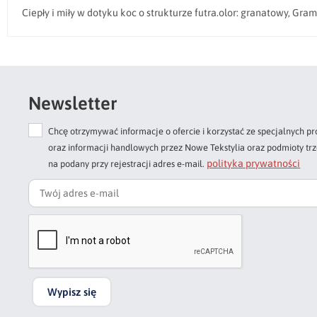
Ciepły i miły w dotyku koc o strukturze futra.olor: granatowy, Gr
Newsletter
Chcę otrzymywać informacje o ofercie i korzystać ze specjalnych
oraz informacji handlowych przez Nowe Tekstylia oraz podmioty tr
polityka prywatności
na podany przy rejestracji adres e-mail.
Wypisz się