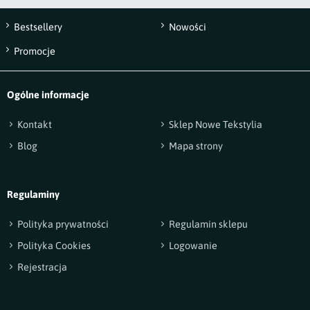
Bestsellery
Nowości
Wyślij opinię
Promocje
Ogólne informacje
Kontakt
Sklep Nowe Tekstylia
Blog
Mapa strony
Regulaminy
Polityka prywatności
Regulamin sklepu
Polityka Cookies
Logowanie
Rejestracja