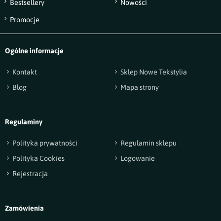
Bestsellery
Nowości
Wyślij opinię
Promocje
Ogólne informacje
Kontakt
Sklep Nowe Tekstylia
Blog
Mapa strony
Regulaminy
Polityka prywatności
Regulamin sklepu
Polityka Cookies
Logowanie
Rejestracja
Zamówienia