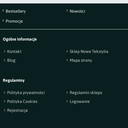
Bestsellery
Nowości
Wyślij opinię
Promocje
Ogólne informacje
Kontakt
Sklep Nowe Tekstylia
Blog
Mapa strony
Regulaminy
Polityka prywatności
Regulamin sklepu
Polityka Cookies
Logowanie
Rejestracja