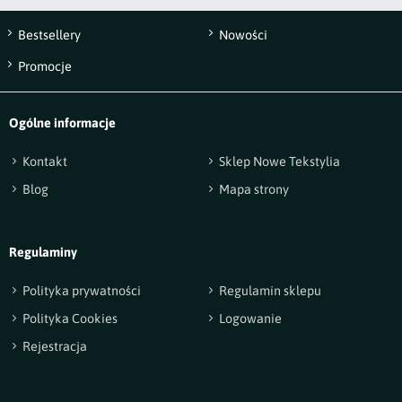
Bestsellery
Nowości
Wyślij opinię
Promocje
Ogólne informacje
Kontakt
Sklep Nowe Tekstylia
Blog
Mapa strony
Regulaminy
Polityka prywatności
Regulamin sklepu
Polityka Cookies
Logowanie
Rejestracja