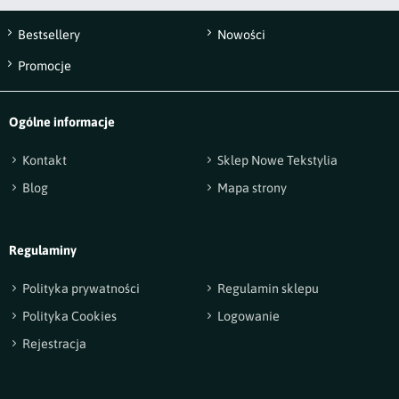
Bestsellery
Nowości
Wyślij opinię
Promocje
Ogólne informacje
Kontakt
Sklep Nowe Tekstylia
Blog
Mapa strony
Regulaminy
Polityka prywatności
Regulamin sklepu
Polityka Cookies
Logowanie
Rejestracja