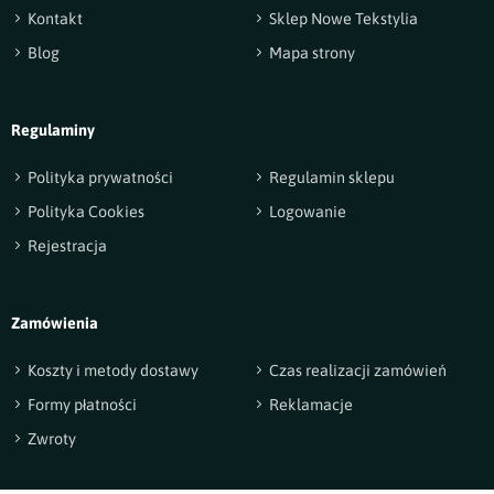
Kontakt
Sklep Nowe Tekstylia
Blog
Mapa strony
Regulaminy
Polityka prywatności
Regulamin sklepu
Polityka Cookies
Logowanie
Rejestracja
Zamówienia
Koszty i metody dostawy
Czas realizacji zamówień
Formy płatności
Reklamacje
Zwroty