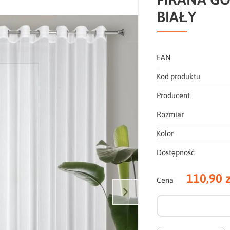
BIAŁY
EAN
Kod produktu
Producent
Rozmiar
Kolor
Dostępność
110,90 z
Cena