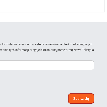
 formularzu rejestracji w celu przekazywania ofert marketingowych
wanie tych informacji drogą elektroniczną przez firmę Nowe Tekstylia
Zapisz się