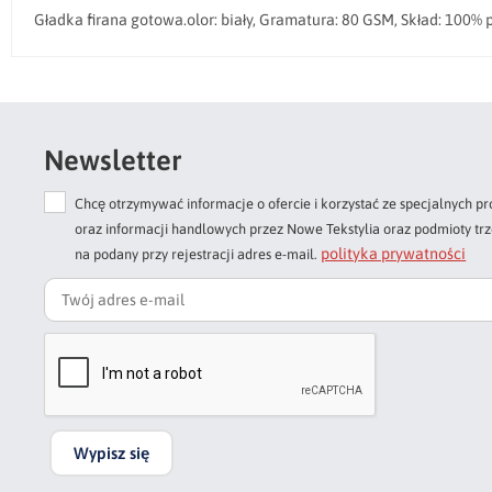
Gładka firana gotowa.olor: biały, Gramatura: 80 GSM, Skład: 100% p
Newsletter
Chcę otrzymywać informacje o ofercie i korzystać ze specjalnych
oraz informacji handlowych przez Nowe Tekstylia oraz podmioty tr
polityka prywatności
na podany przy rejestracji adres e-mail.
Wypisz się