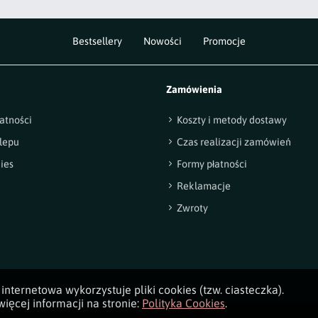
Bestsellery
Nowości
Promocje
Zamówienia
atności
Koszty i metody dostawy
lepu
Czas realizacji zamówień
ies
Formy płatności
Reklamacje
Zwroty
internetowa wykorzystuje pliki cookies (tzw. ciasteczka).
ięcej informacji na stronie:
Polityka Cookies
.