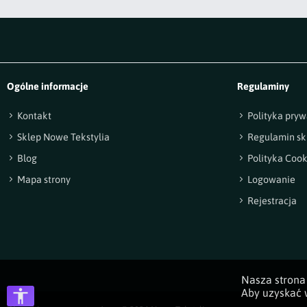
Ogólne informacje
Regulaminy
Kontakt
Polityka pryw
Sklep Nowe Tekstylia
Regulamin sk
Blog
Polityka Cook
Mapa strony
Logowanie
Rejestracja
Nasza strona 
Aby uzyskać w