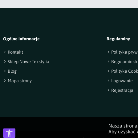
Ogólne informacje
Regulaminy
Kontakt
Polityka pryw
Sklep Nowe Tekstylia
Regulamin sk
Blog
Polityka Cook
Mapa strony
Logowanie
Rejestracja
Nasza strona 
Aby uzyskać w