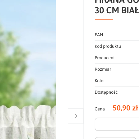
30 CM BIA
EAN
Kod produktu
Producent
Rozmiar
Kolor
Dostępność
50,90 zł
Cena