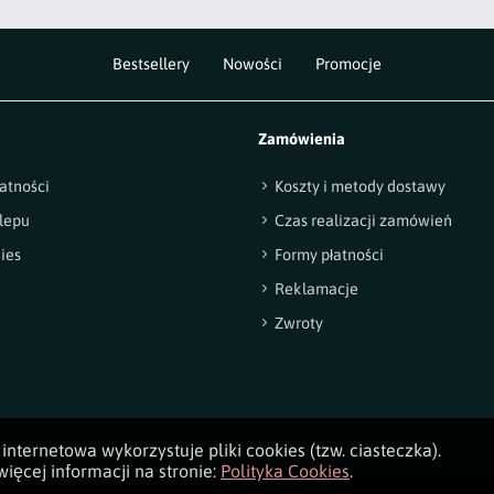
Bestsellery
Nowości
Promocje
Zamówienia
atności
Koszty i metody dostawy
lepu
Czas realizacji zamówień
ies
Formy płatności
Reklamacje
Zwroty
internetowa wykorzystuje pliki cookies (tzw. ciasteczka).
ięcej informacji na stronie:
Polityka Cookies
.