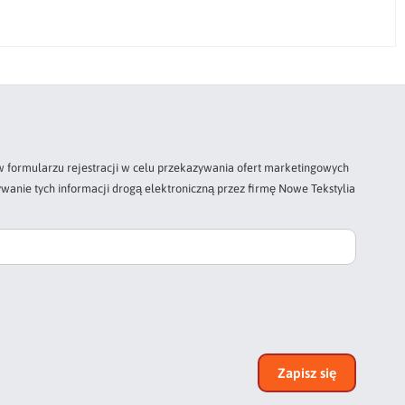
 formularzu rejestracji w celu przekazywania ofert marketingowych
wanie tych informacji drogą elektroniczną przez firmę Nowe Tekstylia
Zapisz się