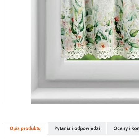
Opis produktu
Pytania i odpowiedzi
Oceny i ko