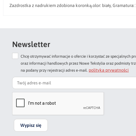
Zazdrostka z nadrukiem zdobiona koronką.olor: biały, Gramatura: 
Newsletter
Chcę otrzymywać informacje o ofercie i korzystać ze specjalnych
oraz informacji handlowych przez Nowe Tekstylia oraz podmioty tr
polityka prywatności
na podany przy rejestracji adres e-mail.
Wypisz się