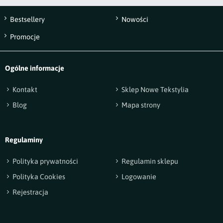
Bestsellery
Nowości
Wyślij opinię
Promocje
Ogólne informacje
Kontakt
Sklep Nowe Tekstylia
Blog
Mapa strony
Regulaminy
Polityka prywatności
Regulamin sklepu
Polityka Cookies
Logowanie
Rejestracja