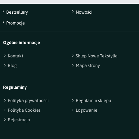
Bestsellery
Nowości
Wyślij opinię
Promocje
Ogólne informacje
Kontakt
Sklep Nowe Tekstylia
Blog
Mapa strony
Regulaminy
Polityka prywatności
Regulamin sklepu
Polityka Cookies
Logowanie
Rejestracja