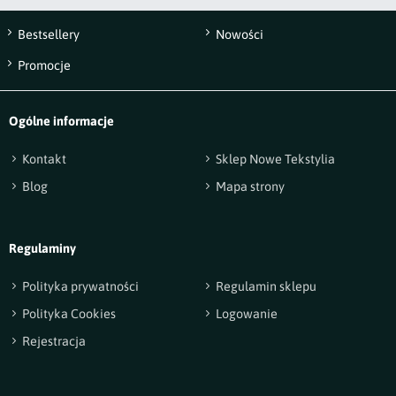
Bestsellery
Nowości
Wyślij opinię
Promocje
Ogólne informacje
Kontakt
Sklep Nowe Tekstylia
Blog
Mapa strony
Regulaminy
Polityka prywatności
Regulamin sklepu
Polityka Cookies
Logowanie
Rejestracja