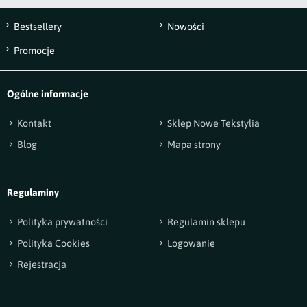
Bestsellery
Nowości
Wyślij opinię
Promocje
Ogólne informacje
Kontakt
Sklep Nowe Tekstylia
Blog
Mapa strony
Regulaminy
Polityka prywatności
Regulamin sklepu
Polityka Cookies
Logowanie
Rejestracja