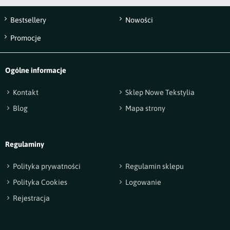
Bestsellery
Nowości
Wyślij opinię
Promocje
Ogólne informacje
Kontakt
Sklep Nowe Tekstylia
Blog
Mapa strony
Regulaminy
Polityka prywatności
Regulamin sklepu
Polityka Cookies
Logowanie
Rejestracja