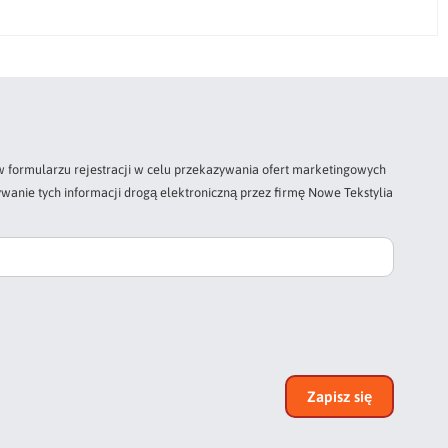
 formularzu rejestracji w celu przekazywania ofert marketingowych
wanie tych informacji drogą elektroniczną przez firmę Nowe Tekstylia
Zapisz się