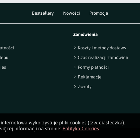
Bestsellery
Nowości
Promocje
Zamówienia
atności
Koszty i metody dostawy
lepu
Czas realizacji zamówień
ies
Formy płatności
Reklamacje
Zwroty
internetowa wykorzystuje pliki cookies (tzw. ciasteczka).
ięcej informacji na stronie:
Polityka Cookies
.